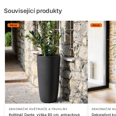
Související produkty
DEKORAČNÍ KVĚTINÁČE A TRUHLÍKY
DEKORAČNÍ KV
Květináč Dante, výška 80 cm, antracitová
Dekorativní kv