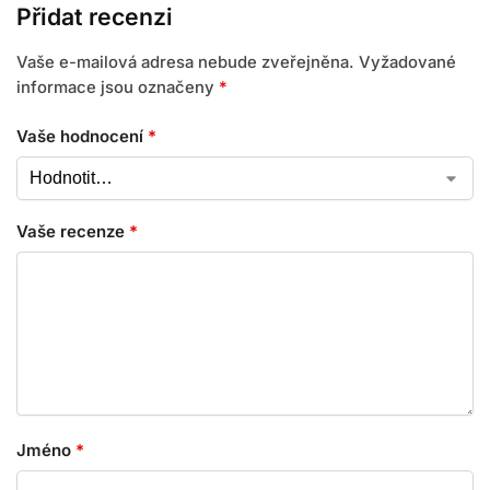
Přidat recenzi
Vaše e-mailová adresa nebude zveřejněna.
Vyžadované
informace jsou označeny
*
Vaše hodnocení
*
Vaše recenze
*
Jméno
*