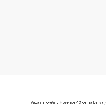
Váza na květiny Florence 40 černá barva 