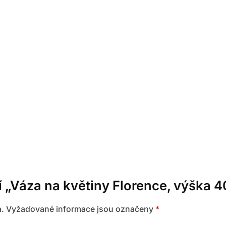
 „Váza na květiny Florence, výška 4
.
Vyžadované informace jsou označeny
*