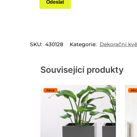
SKU:
430128
Kategorie:
Dekorační kvě
Související produkty