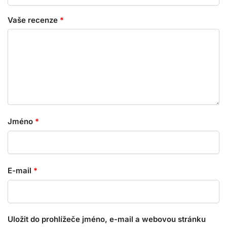
Vaše recenze
*
Jméno
*
E-mail
*
Uložit do prohlížeče jméno, e-mail a webovou stránku