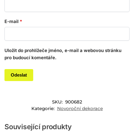
E-mail
*
Uložit do prohlížeče jméno, e-mail a webovou stránku
pro budoucí komentáře.
SKU:
900682
Kategorie:
Novoroční dekorace
Související produkty