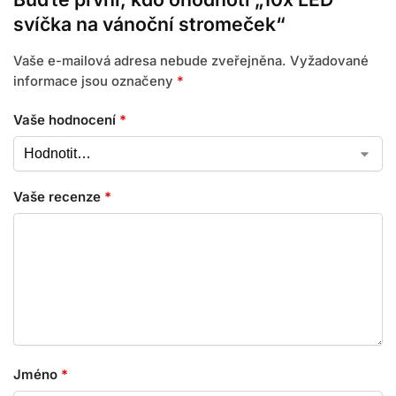
svíčka na vánoční stromeček“
Vaše e-mailová adresa nebude zveřejněna.
Vyžadované
informace jsou označeny
*
Vaše hodnocení
*
Vaše recenze
*
Jméno
*