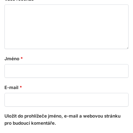
Jméno
*
E-mail
*
Uložit do prohlížeče jméno, e-mail a webovou stránku
pro budoucí komentáře.