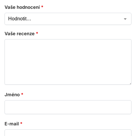
Vaše hodnocení
*
Vaše recenze
*
Jméno
*
E-mail
*