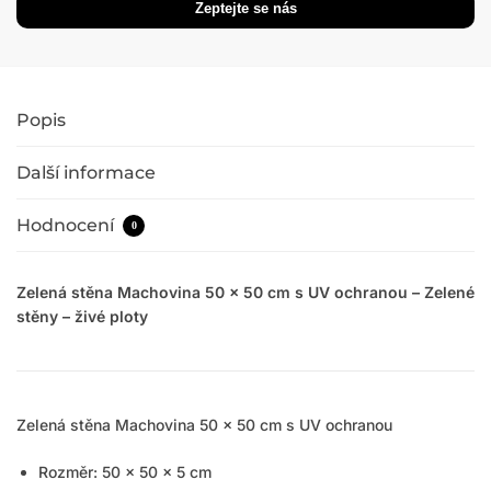
Popis
Další informace
Hodnocení
0
Zelená stěna Machovina 50 x 50 cm s UV ochranou – Zelené
stěny – živé ploty
Zelená stěna Machovina 50 x 50 cm s UV ochranou
Rozměr: 50 x 50 x 5 cm