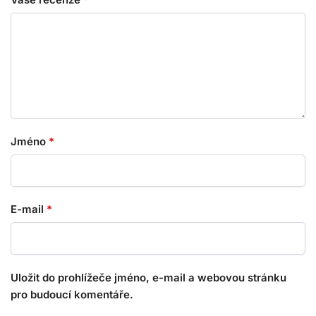
Jméno
*
E-mail
*
Uložit do prohlížeče jméno, e-mail a webovou stránku
pro budoucí komentáře.