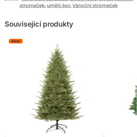
stromeček
,
umělý bor
,
Vánoční stromeček
Související produkty