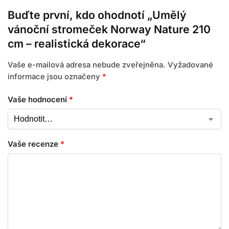
Buďte první, kdo ohodnotí „Umělý
vánoční stromeček Norway Nature 210
cm – realistická dekorace“
Vaše e-mailová adresa nebude zveřejněna.
Vyžadované
informace jsou označeny
*
Vaše hodnocení
*
Vaše recenze
*