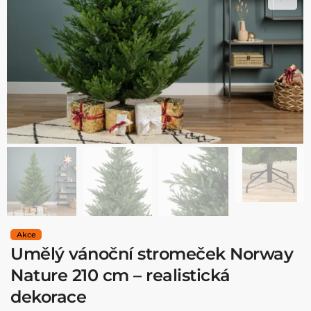
Umělý vánoční stromeček Norway
Nature 210 cm – realistická
dekorace