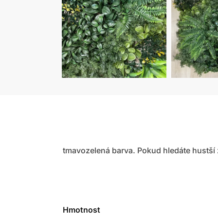
tmavozelená barva. Pokud hledáte hustší 
Hmotnost