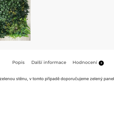
Popis
Další informace
Hodnocení
0
zelenou stěnu, v tomto případě doporučujeme zelený panel 