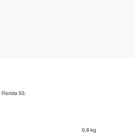
Florida 50.
0,8 kg