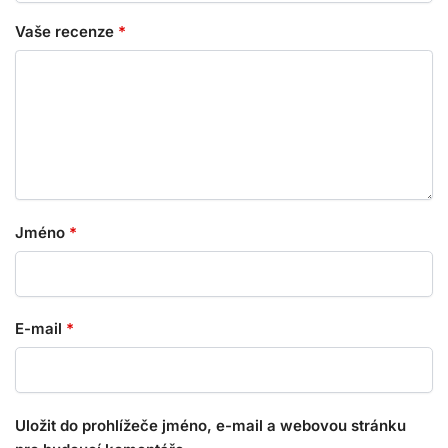
Vaše recenze
*
Jméno
*
E-mail
*
Uložit do prohlížeče jméno, e-mail a webovou stránku