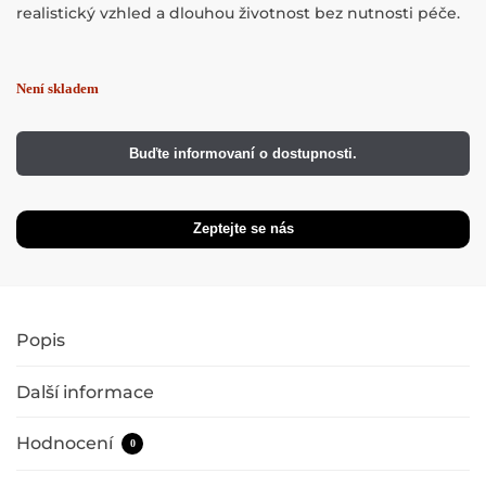
realistický vzhled a dlouhou životnost bez nutnosti péče.
Buďte informovaní o dostupnosti.
Popis
Další informace
Hodnocení
0