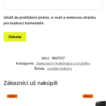
Uložit do prohlížeče jméno, e-mail a webovou stránku
pro budoucí komentáře.
SKU:
960727
Kategorie:
Dekorační květináče a truhlíky
Štítek:
umělé květiny
Zákazníci už nakúpili