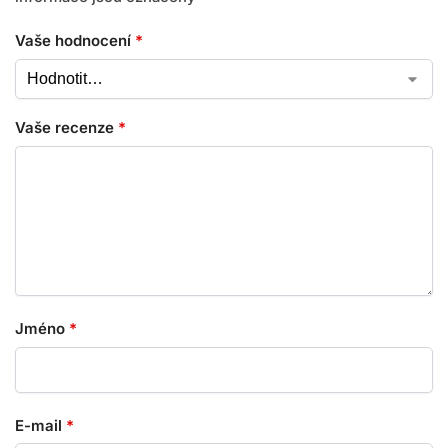
Vaše hodnocení
*
Vaše recenze
*
Jméno
*
E-mail
*