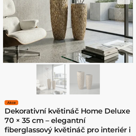
Dekorativní květináč Home Deluxe
70 × 35 cm – elegantní
fiberglassový květináč pro interiér i