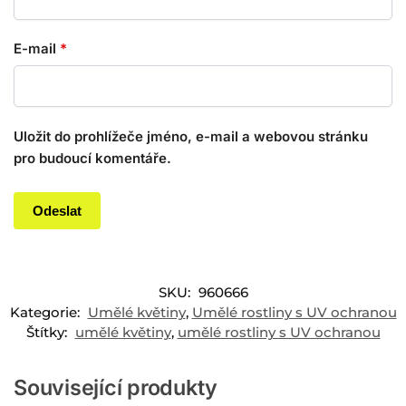
E-mail
*
Uložit do prohlížeče jméno, e-mail a webovou stránku
pro budoucí komentáře.
SKU:
960666
Kategorie:
Umělé květiny
,
Umělé rostliny s UV ochranou
Štítky:
umělé květiny
,
umělé rostliny s UV ochranou
Související produkty