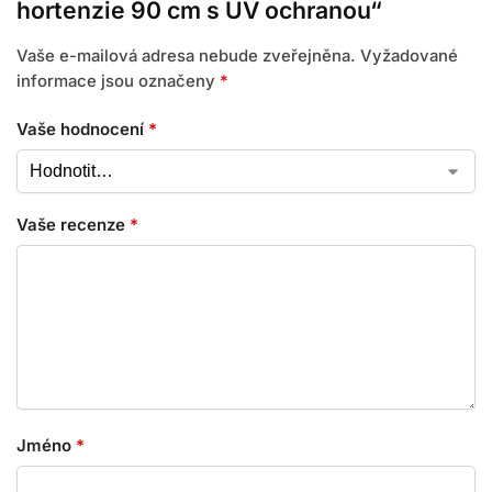
hortenzie 90 cm s UV ochranou“
Vaše e-mailová adresa nebude zveřejněna.
Vyžadované
informace jsou označeny
*
Vaše hodnocení
*
Vaše recenze
*
Jméno
*