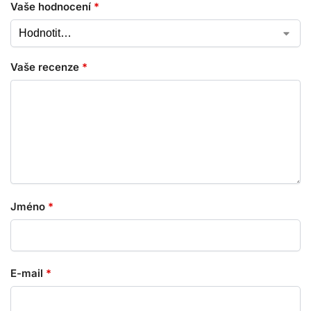
Vaše hodnocení
*
Vaše recenze
*
Jméno
*
E-mail
*